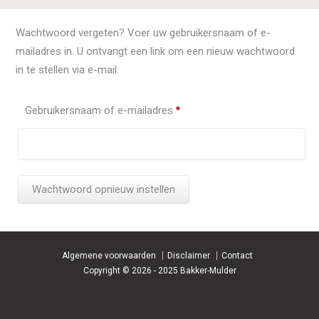
Wachtwoord vergeten? Voer uw gebruikersnaam of e-
mailadres in. U ontvangt een link om een nieuw wachtwoord
in te stellen via e-mail.
Required
Gebruikersnaam of e-mailadres
*
Wachtwoord opnieuw instellen
Algemene voorwaarden
Disclaimer
Contact
Copyright © 2026 - 2025 Bakker-Mulder