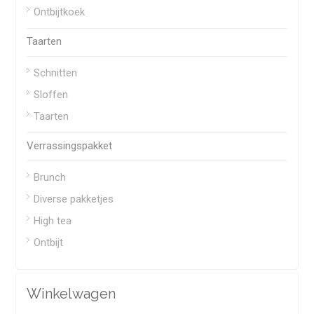
Ontbijtkoek
Taarten
Schnitten
Sloffen
Taarten
Verrassingspakket
Brunch
Diverse pakketjes
High tea
Ontbijt
Winkelwagen