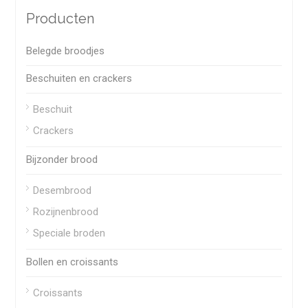
Producten
Belegde broodjes
Beschuiten en crackers
Beschuit
Crackers
Bijzonder brood
Desembrood
Rozijnenbrood
Speciale broden
Bollen en croissants
Croissants