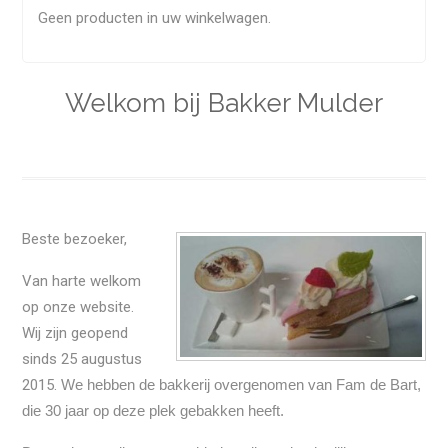
Geen producten in uw winkelwagen.
Welkom bij Bakker Mulder
Beste bezoeker,
Van harte welkom
op onze website.
Wij zijn geopend
sinds 25 augustus
2015.
We hebben de bakkerij overgenomen van Fam de Bart,
die 30 jaar
op deze plek gebakken heeft.