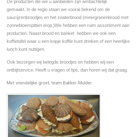
De producten die we u aanbieden zijn ambachtelijk
gemaakt.
In de regio staan we vooral bekend om de
saucijzenbroodjes en het snaterbrood (meergranenbrood met
zonnebloempitten erop.)
We hebben een ruim assortiment aan
producten.
Naast brood en banket hebben we ook een
koffietafel waar u een kopje koffie kunt drinken of
een heerlijke
lunch kunt nuttigen.
Ook bezorgen wij belegde broodjes en hebben wij een
ontbijtservice.
Heeft u vragen of tips, dan horen wij dat graag.
Met vriendelijke groet, team Bakker-Mulder.