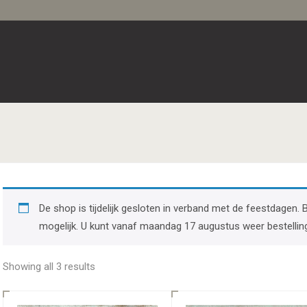
De shop is tijdelijk gesloten in verband met de feestdagen. 
mogelijk. U kunt vanaf maandag 17 augustus weer bestellin
Showing all 3 results