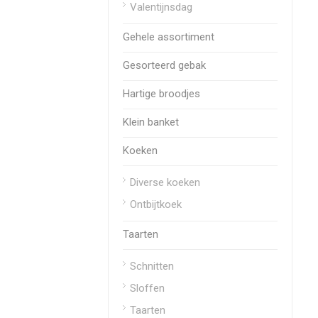
Valentijnsdag
Gehele assortiment
Gesorteerd gebak
Hartige broodjes
Klein banket
Koeken
Diverse koeken
Ontbijtkoek
Taarten
Schnitten
Sloffen
Taarten