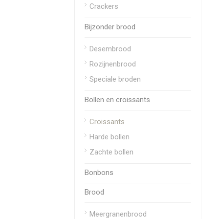
Crackers
Bijzonder brood
Desembrood
Rozijnenbrood
Speciale broden
Bollen en croissants
Croissants
Harde bollen
Zachte bollen
Bonbons
Brood
Meergranenbrood