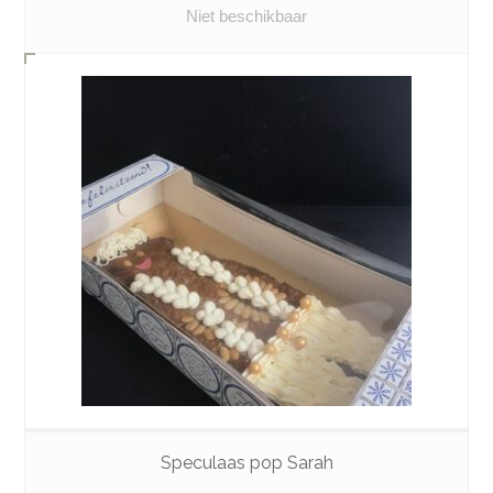
Niet beschikbaar
Speculaas pop Sarah