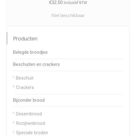
€
32.50
Inclusief BTW
Niet beschikbaar
Producten
Belegde broodjes
Beschuiten en crackers
Beschuit
Crackers
Bijzonder brood
Desembrood
Rozijnenbrood
Speciale broden