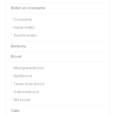
Bollen en croissants
Croissants
Harde bollen
Zachte bollen
Bonbons
Brood
Meergranenbrood
Speltbrood
Tarwe bruin brood
Volkorenbrood
Wit brood
Cake