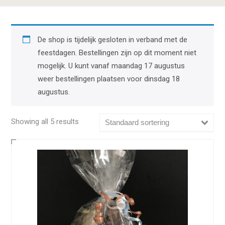
De shop is tijdelijk gesloten in verband met de
feestdagen. Bestellingen zijn op dit moment niet
mogelijk. U kunt vanaf maandag 17 augustus
weer bestellingen plaatsen voor dinsdag 18
augustus.
Showing all 5 results
Standaard sortering