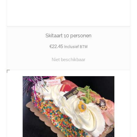
Skitaart 10 personen
€
22.45
Inclusief BTW
Niet beschikbaar