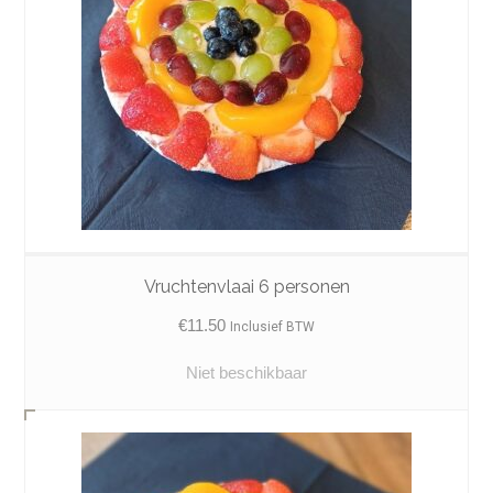
Vruchtenvlaai 6 personen
€
11.50
Inclusief BTW
Niet beschikbaar