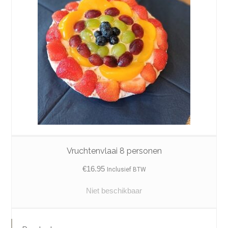
Vruchtenvlaai 8 personen
€
16.95
Inclusief BTW
Niet beschikbaar