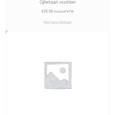
Cijfertaart vruchten
€
25.95
Inclusief BTW
Niet beschikbaar