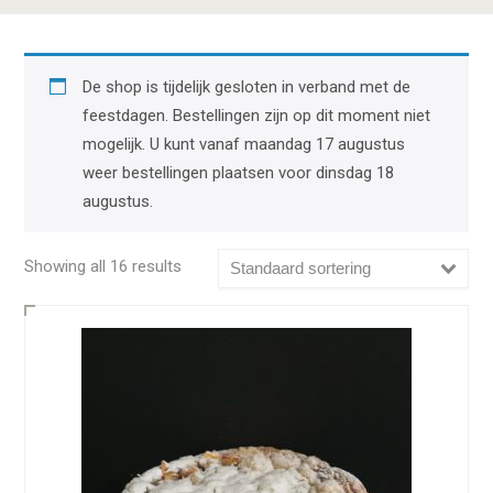
De shop is tijdelijk gesloten in verband met de
feestdagen. Bestellingen zijn op dit moment niet
mogelijk. U kunt vanaf maandag 17 augustus
weer bestellingen plaatsen voor dinsdag 18
augustus.
Showing all 16 results
Standaard sortering