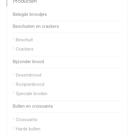
Producten
Belegde broodjes
Beschuiten en crackers
Beschuit
Crackers
Bijzonder brood
Desembrood
Rozijnenbrood
Speciale broden
Bollen en croissants
Croissants
Harde bollen