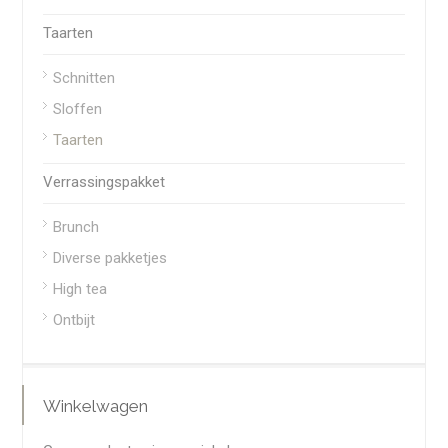
Taarten
Schnitten
Sloffen
Taarten
Verrassingspakket
Brunch
Diverse pakketjes
High tea
Ontbijt
Winkelwagen