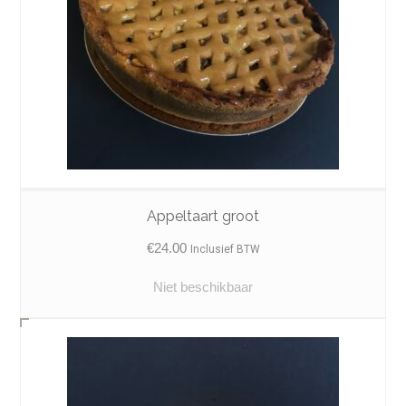
Appeltaart groot
€
24.00
Inclusief BTW
Niet beschikbaar