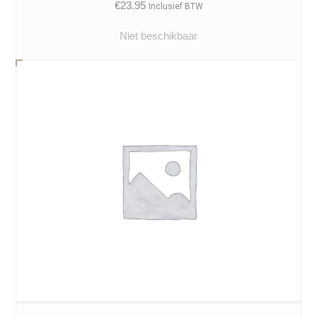
€
23.95
Inclusief BTW
Niet beschikbaar