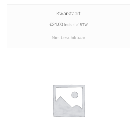
Kwarktaart
€
24.00
Inclusief BTW
Niet beschikbaar