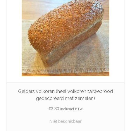
Gelders volkoren (heel volkoren tarwebrood
gedecoreerd met zemelen)
€
3.30
Inclusief BTW
Niet beschikbaar