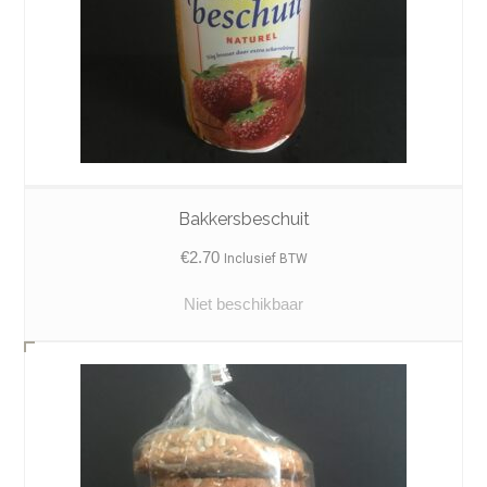
Bakkersbeschuit
€
2.70
Inclusief BTW
Niet beschikbaar