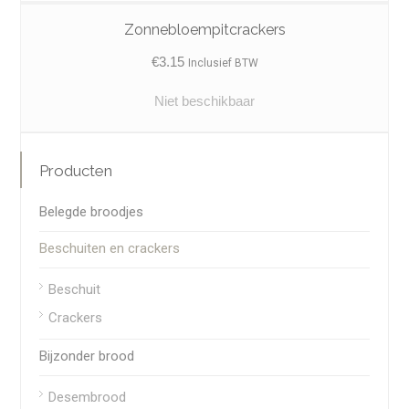
Zonnebloempitcrackers
€
3.15
Inclusief BTW
Niet beschikbaar
Producten
Belegde broodjes
Beschuiten en crackers
Beschuit
Crackers
Bijzonder brood
Desembrood