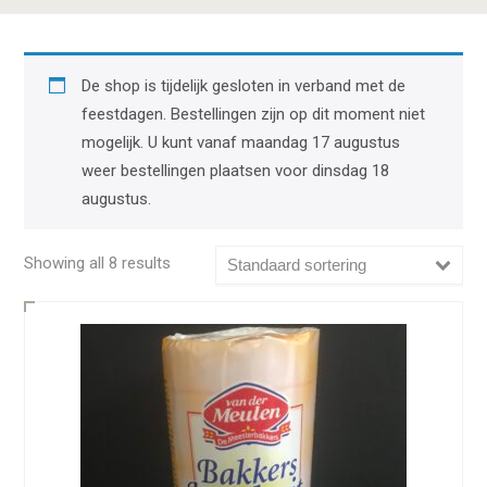
De shop is tijdelijk gesloten in verband met de
feestdagen. Bestellingen zijn op dit moment niet
mogelijk. U kunt vanaf maandag 17 augustus
weer bestellingen plaatsen voor dinsdag 18
augustus.
Showing all 8 results
Standaard sortering