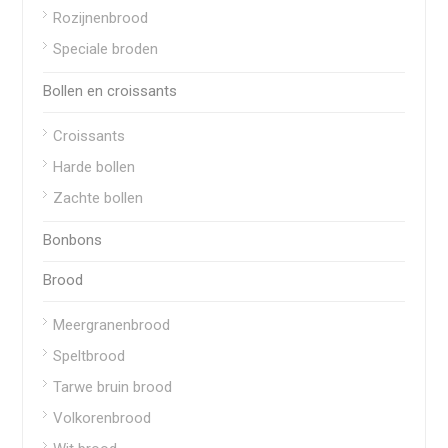
Rozijnenbrood
Speciale broden
Bollen en croissants
Croissants
Harde bollen
Zachte bollen
Bonbons
Brood
Meergranenbrood
Speltbrood
Tarwe bruin brood
Volkorenbrood