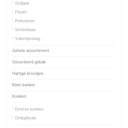
Oudjaar
Pasen
Pinksteren
Sinterklaas
Valentijnsdag
Gehele assortiment
Gesorteerd gebak
Hartige broodjes
Klein banket
Koeken
Diverse koeken
Ontbijtkoek