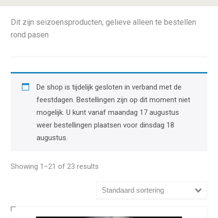
Dit zijn seizoensproducten, gelieve alleen te bestellen
rond pasen
De shop is tijdelijk gesloten in verband met de
feestdagen. Bestellingen zijn op dit moment niet
mogelijk. U kunt vanaf maandag 17 augustus
weer bestellingen plaatsen voor dinsdag 18
augustus.
Showing 1–21 of 23 results
Standaard sortering