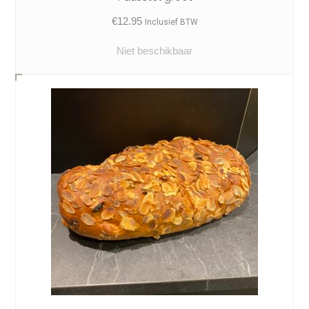
€
12.95
Inclusief BTW
Niet beschikbaar