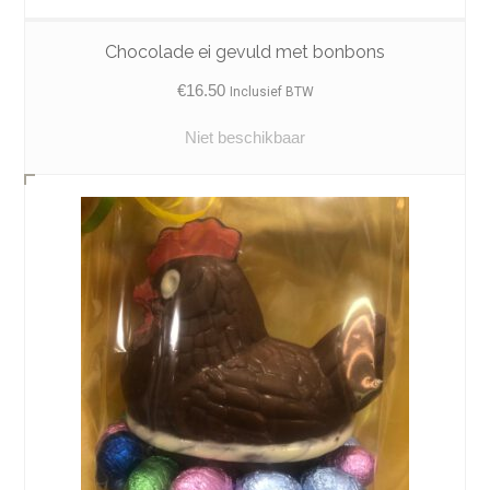
Chocolade ei gevuld met bonbons
€
16.50
Inclusief BTW
Niet beschikbaar