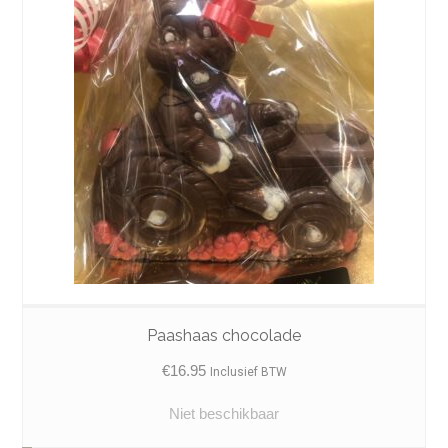
Paashaas chocolade
€
16.95
Inclusief BTW
Niet beschikbaar