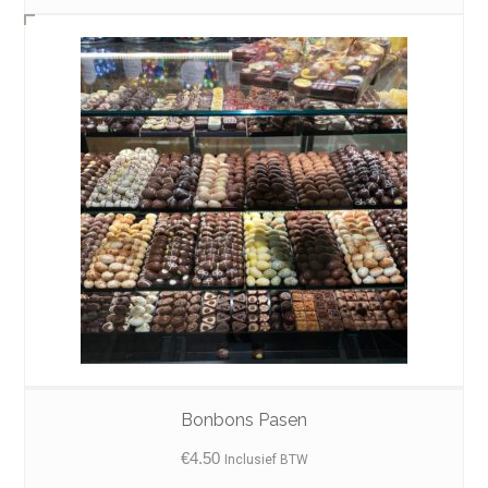
Bonbons Pasen
€
4.50
Inclusief BTW