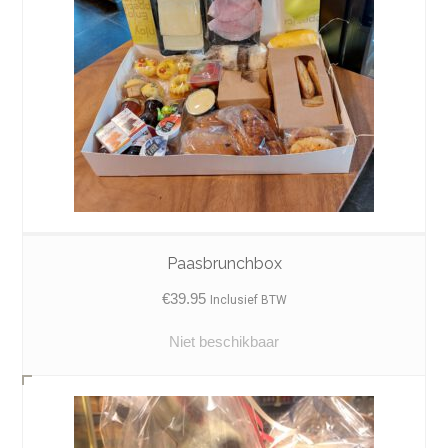
Paasbrunchbox
€
39.95
Inclusief BTW
Niet beschikbaar