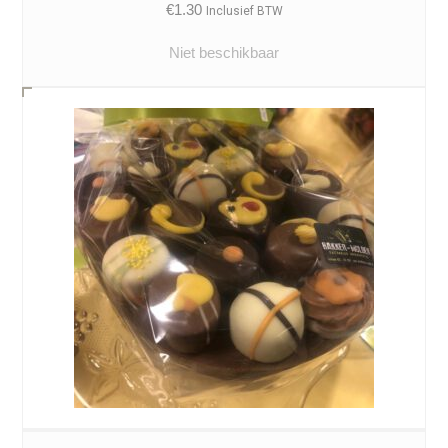
€
1.30
Inclusief BTW
Niet beschikbaar