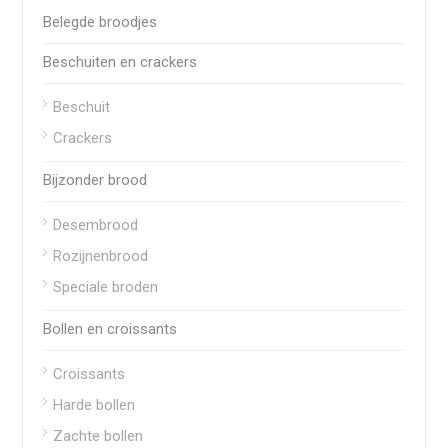
Belegde broodjes
Beschuiten en crackers
Beschuit
Crackers
Bijzonder brood
Desembrood
Rozijnenbrood
Speciale broden
Bollen en croissants
Croissants
Harde bollen
Zachte bollen