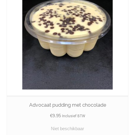
Advocaat pudding met chocolade
€
9.95
Inclusief BTW
Niet beschikbaar