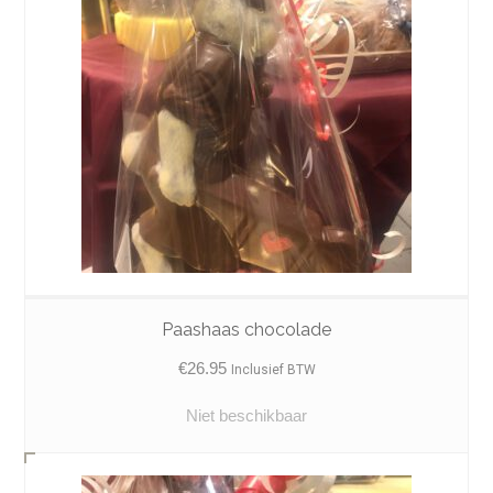
Paashaas chocolade
€
26.95
Inclusief BTW
Niet beschikbaar