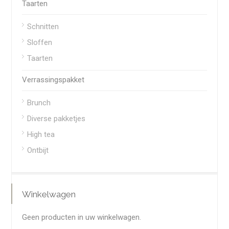
Taarten
Schnitten
Sloffen
Taarten
Verrassingspakket
Brunch
Diverse pakketjes
High tea
Ontbijt
Winkelwagen
Geen producten in uw winkelwagen.