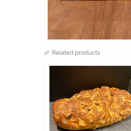
Related products