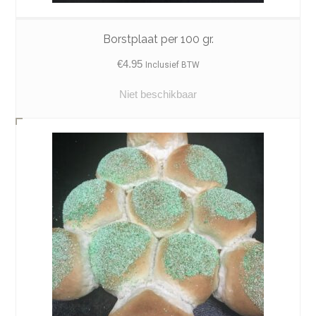
Borstplaat per 100 gr.
€
4.95
Inclusief BTW
Niet beschikbaar