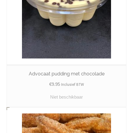
Advocaat pudding met chocolade
€
9.95
Inclusief BTW
Niet beschikbaar