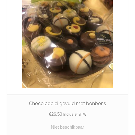
Chocolade ei gevuld met bonbons
€
26.50
Inclusief BTW
Niet beschikbaar