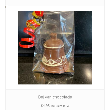
Bel van chocolade
€
4.95
Inclusief BTW