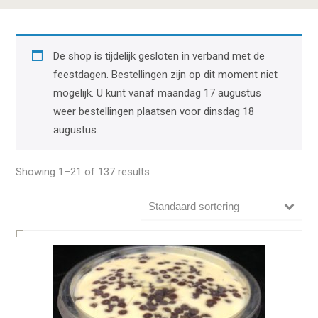
De shop is tijdelijk gesloten in verband met de
feestdagen. Bestellingen zijn op dit moment niet
mogelijk. U kunt vanaf maandag 17 augustus
weer bestellingen plaatsen voor dinsdag 18
augustus.
Showing 1–21 of 137 results
Standaard sortering