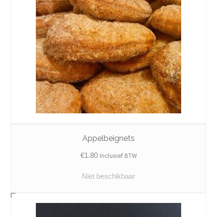
Appelbeignets
€
1.80
Inclusief BTW
Niet beschikbaar