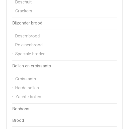
Beschuit
Crackers
Bijzonder brood
Desembrood
Rozijnenbrood
Speciale broden
Bollen en croissants
Croissants
Harde bollen
Zachte bollen
Bonbons
Brood