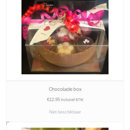
Chocolade box
€
12.95
Inclusief BTW
Niet beschikbaar