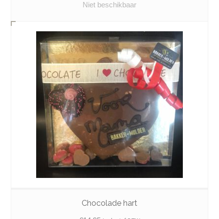
Niet beschikbaar
Chocolade hart