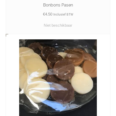
Bonbons Pasen
€
4.50
Inclusief BTW
Niet beschikbaar