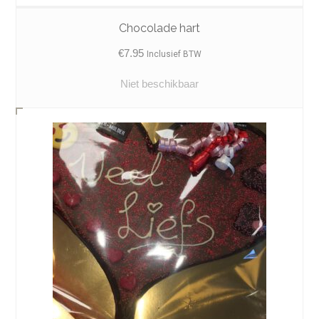
Chocolade hart
€
7.95
Inclusief BTW
Niet beschikbaar