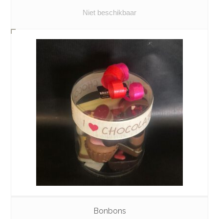
Niet beschikbaar
Bonbons