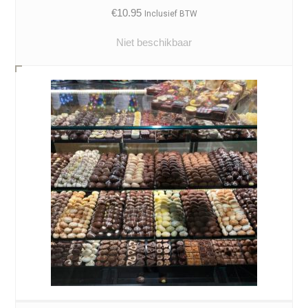
€
10.95
Inclusief BTW
Niet beschikbaar