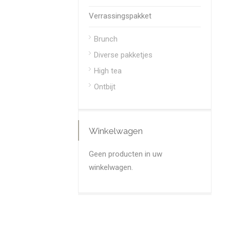
Verrassingspakket
Brunch
Diverse pakketjes
High tea
Ontbijt
Winkelwagen
Geen producten in uw
winkelwagen.