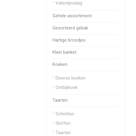
Valentijnsdag
Gehele assortiment
Gesorteerd gebak
Hartige broodjes
Klein banket
Koeken
Diverse koeken
Ontbijtkoek
Taarten
Schnitten
Sloffen
Taarten