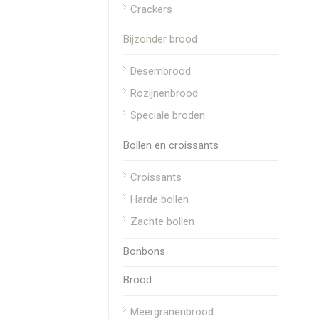
Crackers
Bijzonder brood
Desembrood
Rozijnenbrood
Speciale broden
Bollen en croissants
Croissants
Harde bollen
Zachte bollen
Bonbons
Brood
Meergranenbrood