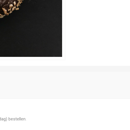
dag) bestellen.