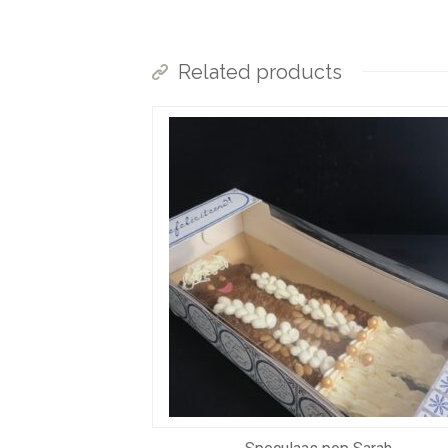
Related products