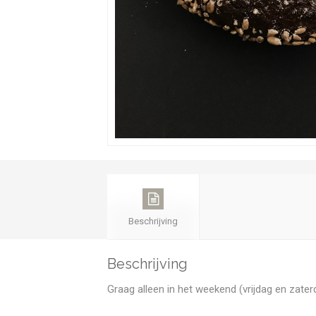
Beschrijving
Beschrijving
Graag alleen in het weekend (vrijdag en zater