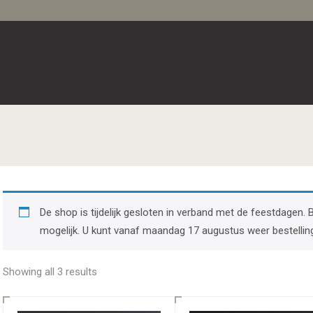
De shop is tijdelijk gesloten in verband met de feestdagen. 
mogelijk. U kunt vanaf maandag 17 augustus weer bestellin
Showing all 3 results