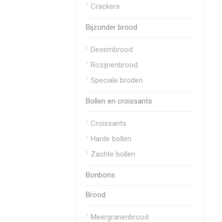
Crackers
Bijzonder brood
Desembrood
Rozijnenbrood
Speciale broden
Bollen en croissants
Croissants
Harde bollen
Zachte bollen
Bonbons
Brood
Meergranenbrood