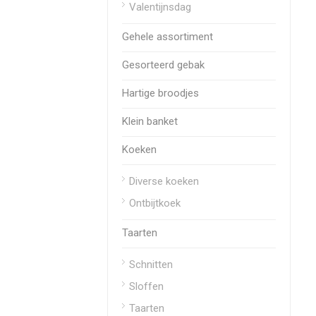
Valentijnsdag
Gehele assortiment
Gesorteerd gebak
Hartige broodjes
Klein banket
Koeken
Diverse koeken
Ontbijtkoek
Taarten
Schnitten
Sloffen
Taarten