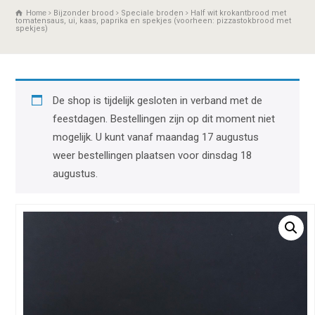
Home
Bijzonder brood
Speciale broden
Half wit krokantbrood met
tomatensaus, ui, kaas, paprika en spekjes (voorheen: pizzastokbrood met
spekjes)
De shop is tijdelijk gesloten in verband met de
feestdagen. Bestellingen zijn op dit moment niet
mogelijk. U kunt vanaf maandag 17 augustus
weer bestellingen plaatsen voor dinsdag 18
augustus.