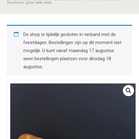
(voorheen: grote witte stok)
De shop is tijdelijk gesloten in verband met de
feestdagen. Bestellingen zijn op dit moment niet
mogelijk. U kunt vanaf maandag 17 augustus
weer bestellingen plaatsen voor dinsdag 18
augustus.