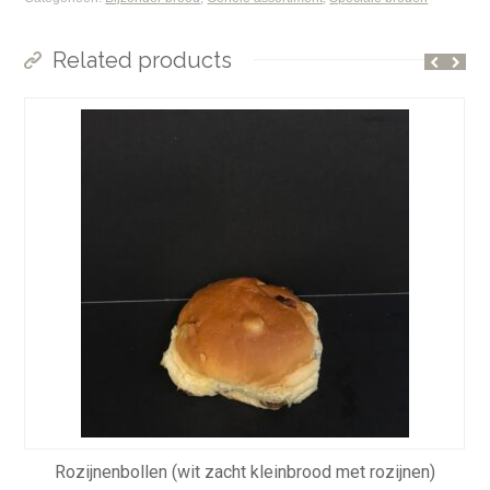
Related products
Rozijnenbollen (wit zacht kleinbrood met rozijnen)