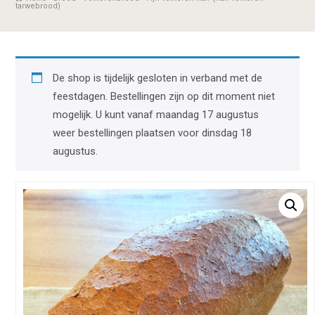
tarwebrood)
De shop is tijdelijk gesloten in verband met de
feestdagen. Bestellingen zijn op dit moment niet
mogelijk. U kunt vanaf maandag 17 augustus
weer bestellingen plaatsen voor dinsdag 18
augustus.