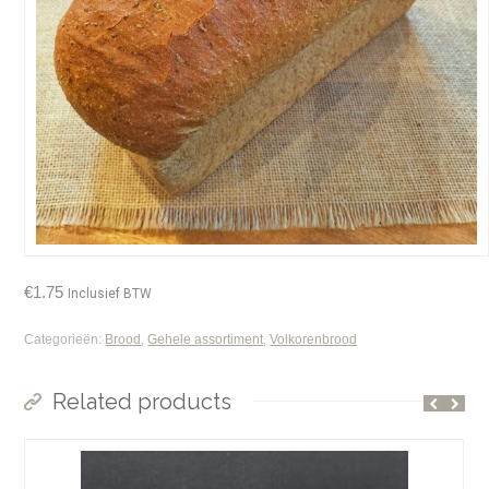
€
1.75
Inclusief BTW
Categorieën:
Brood
,
Gehele assortiment
,
Volkorenbrood
Related products