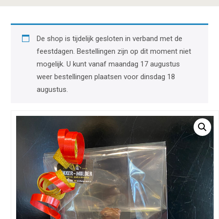
De shop is tijdelijk gesloten in verband met de
feestdagen. Bestellingen zijn op dit moment niet
mogelijk. U kunt vanaf maandag 17 augustus
weer bestellingen plaatsen voor dinsdag 18
augustus.