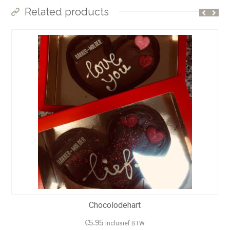
Related products
Chocolodehart
€
5.95
Inclusief BTW