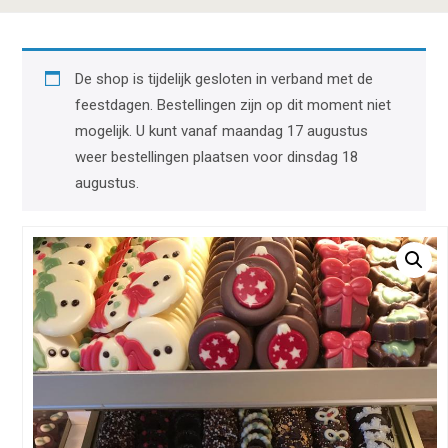
De shop is tijdelijk gesloten in verband met de
feestdagen. Bestellingen zijn op dit moment niet
mogelijk. U kunt vanaf maandag 17 augustus
weer bestellingen plaatsen voor dinsdag 18
augustus.