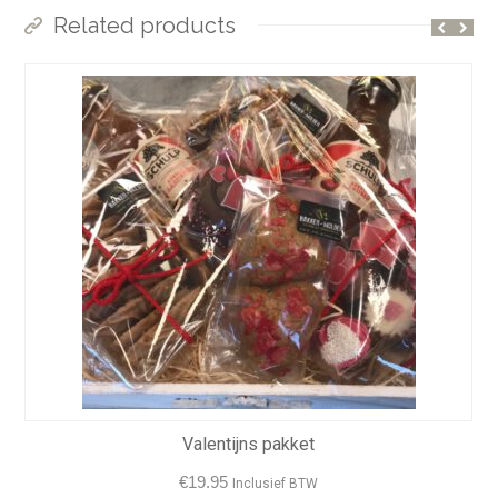
Related products
Valentijns pakket
€
19.95
Inclusief BTW