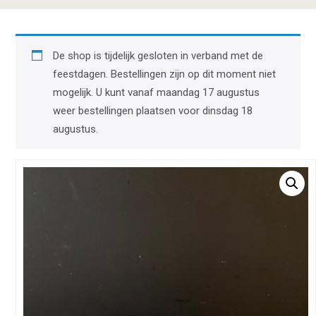
De shop is tijdelijk gesloten in verband met de
feestdagen. Bestellingen zijn op dit moment niet
mogelijk. U kunt vanaf maandag 17 augustus
weer bestellingen plaatsen voor dinsdag 18
augustus.