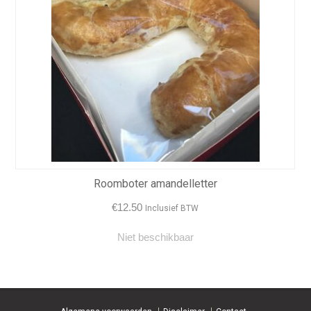
Roomboter amandelletter
€
12.50
Inclusief BTW
Niet beschikbaar