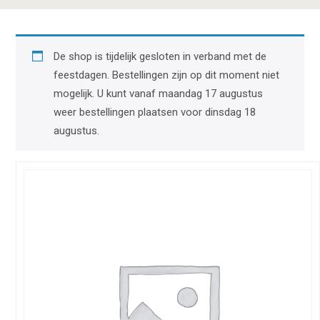
De shop is tijdelijk gesloten in verband met de
feestdagen. Bestellingen zijn op dit moment niet
mogelijk. U kunt vanaf maandag 17 augustus
weer bestellingen plaatsen voor dinsdag 18
augustus.