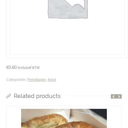
€
0.60
Inclusief BTW
Categorieën:
Feestdagen
,
Kerst
Related products