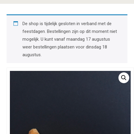
De shop is tijdelijk gesloten in verband met de
feestdagen. Bestellingen zijn op dit moment niet
mogelijk. U kunt vanaf maandag 17 augustus
weer bestellingen plaatsen voor dinsdag 18
augustus.