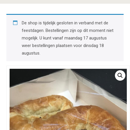
De shop is tijdelijk gesloten in verband met de
feestdagen. Bestellingen zijn op dit moment niet
mogelijk. U kunt vanaf maandag 17 augustus
weer bestellingen plaatsen voor dinsdag 18
augustus.