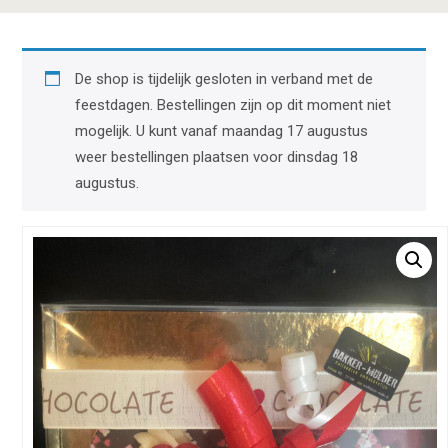
De shop is tijdelijk gesloten in verband met de
feestdagen. Bestellingen zijn op dit moment niet
mogelijk. U kunt vanaf maandag 17 augustus
weer bestellingen plaatsen voor dinsdag 18
augustus.