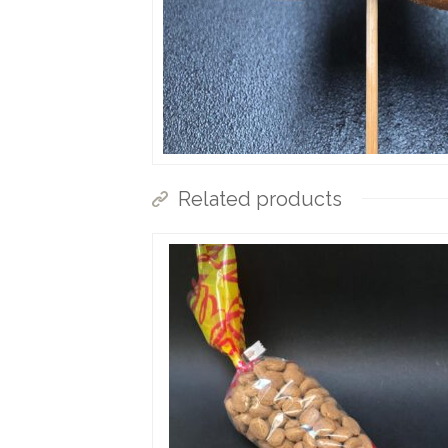
Related products