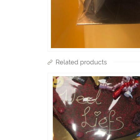
Related products