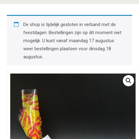
De shop is tijdelijk gesloten in verband met de
feestdagen. Bestellingen zijn op dit moment niet
mogelijk. U kunt vanaf maandag 17 augustus
weer bestellingen plaatsen voor dinsdag 18
augustus.