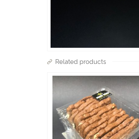
Related products