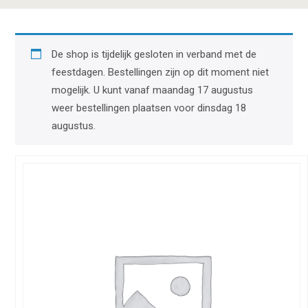
De shop is tijdelijk gesloten in verband met de
feestdagen. Bestellingen zijn op dit moment niet
mogelijk. U kunt vanaf maandag 17 augustus
weer bestellingen plaatsen voor dinsdag 18
augustus.