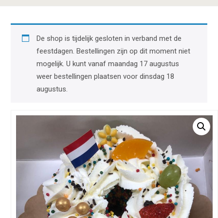
De shop is tijdelijk gesloten in verband met de
feestdagen. Bestellingen zijn op dit moment niet
mogelijk. U kunt vanaf maandag 17 augustus
weer bestellingen plaatsen voor dinsdag 18
augustus.