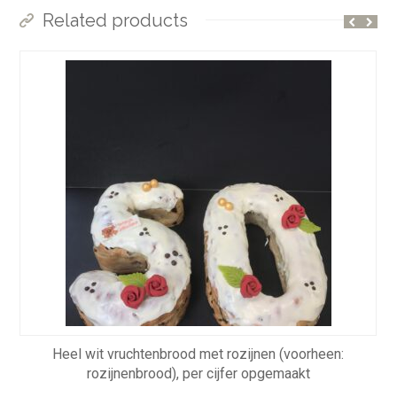
Related products
Heel wit vruchtenbrood met rozijnen (voorheen:
rozijnenbrood), per cijfer opgemaakt