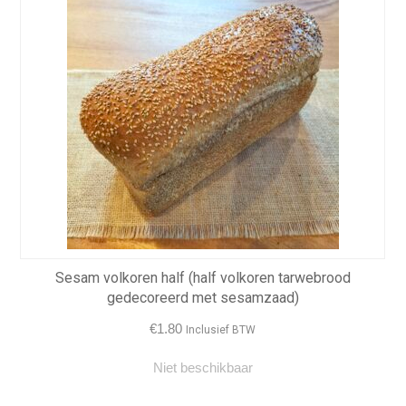
Sesam volkoren half (half volkoren tarwebrood
gedecoreerd met sesamzaad)
€
1.80
Inclusief BTW
Niet beschikbaar