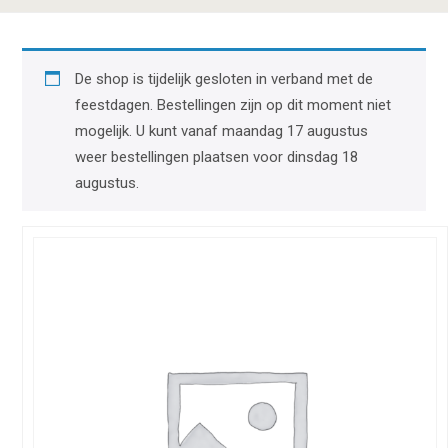
De shop is tijdelijk gesloten in verband met de
feestdagen. Bestellingen zijn op dit moment niet
mogelijk. U kunt vanaf maandag 17 augustus
weer bestellingen plaatsen voor dinsdag 18
augustus.