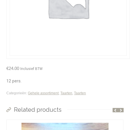
€
24.00
Inclusief BTW
12 pers.
Categorieën:
Gehele assortiment
,
Taarten
,
Taarten
Related products