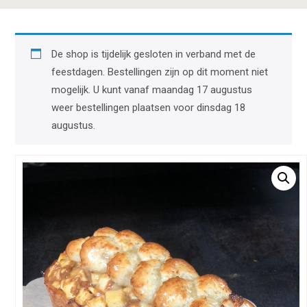
De shop is tijdelijk gesloten in verband met de
feestdagen. Bestellingen zijn op dit moment niet
mogelijk. U kunt vanaf maandag 17 augustus
weer bestellingen plaatsen voor dinsdag 18
augustus.