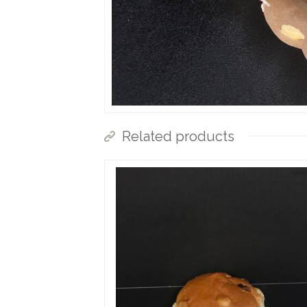
Related products