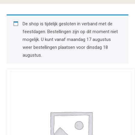
De shop is tijdelijk gesloten in verband met de
feestdagen. Bestellingen zijn op dit moment niet
mogelijk. U kunt vanaf maandag 17 augustus
weer bestellingen plaatsen voor dinsdag 18
augustus.