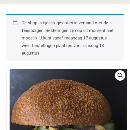
De shop is tijdelijk gesloten in verband met de
feestdagen. Bestellingen zijn op dit moment niet
mogelijk. U kunt vanaf maandag 17 augustus
weer bestellingen plaatsen voor dinsdag 18
augustus.