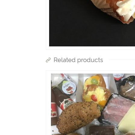
Related products