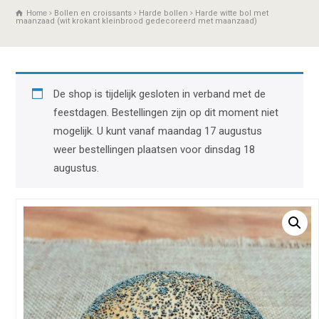
Home
Bollen en croissants
Harde bollen
Harde witte bol met
maanzaad (wit krokant kleinbrood gedecoreerd met maanzaad)
De shop is tijdelijk gesloten in verband met de
feestdagen. Bestellingen zijn op dit moment niet
mogelijk. U kunt vanaf maandag 17 augustus
weer bestellingen plaatsen voor dinsdag 18
augustus.