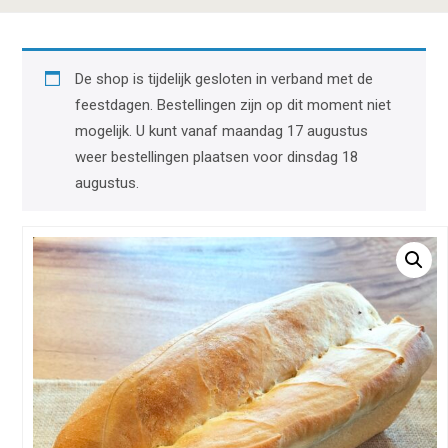
De shop is tijdelijk gesloten in verband met de
feestdagen. Bestellingen zijn op dit moment niet
mogelijk. U kunt vanaf maandag 17 augustus
weer bestellingen plaatsen voor dinsdag 18
augustus.