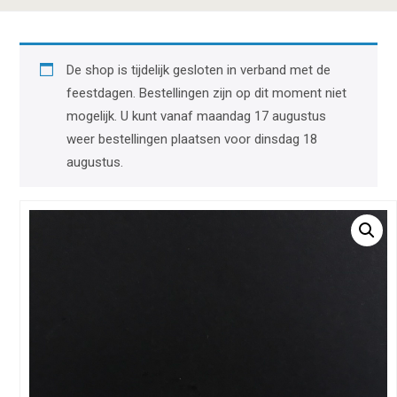
De shop is tijdelijk gesloten in verband met de
feestdagen. Bestellingen zijn op dit moment niet
mogelijk. U kunt vanaf maandag 17 augustus
weer bestellingen plaatsen voor dinsdag 18
augustus.