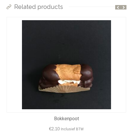
Related products
Bokkenpoot
€
2.10
Inclusief BTW