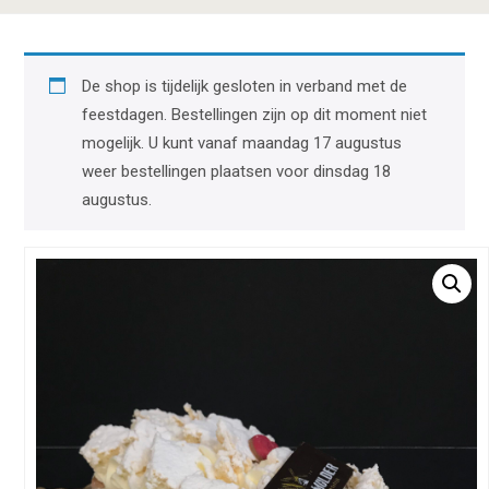
De shop is tijdelijk gesloten in verband met de
feestdagen. Bestellingen zijn op dit moment niet
mogelijk. U kunt vanaf maandag 17 augustus
weer bestellingen plaatsen voor dinsdag 18
augustus.