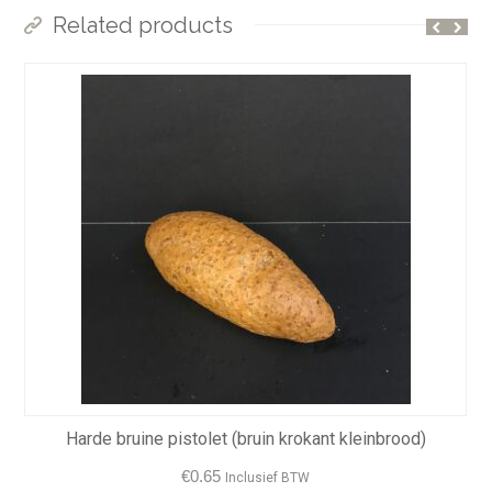
Related products
Harde bruine pistolet (bruin krokant kleinbrood)
€
0.65
Inclusief BTW