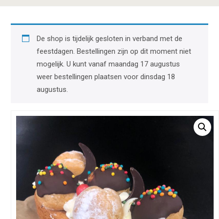
De shop is tijdelijk gesloten in verband met de
feestdagen. Bestellingen zijn op dit moment niet
mogelijk. U kunt vanaf maandag 17 augustus
weer bestellingen plaatsen voor dinsdag 18
augustus.