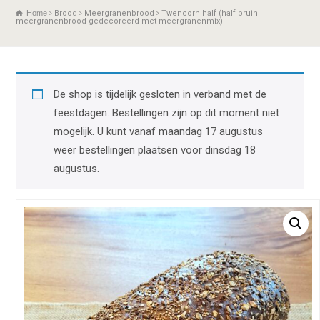
Home
Brood
Meergranenbrood
Twencorn half (half bruin
meergranenbrood gedecoreerd met meergranenmix)
De shop is tijdelijk gesloten in verband met de
feestdagen. Bestellingen zijn op dit moment niet
mogelijk. U kunt vanaf maandag 17 augustus
weer bestellingen plaatsen voor dinsdag 18
augustus.