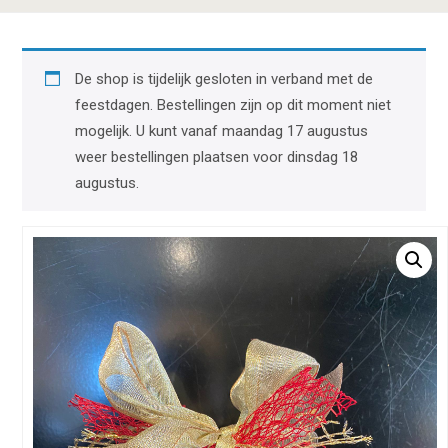
De shop is tijdelijk gesloten in verband met de
feestdagen. Bestellingen zijn op dit moment niet
mogelijk. U kunt vanaf maandag 17 augustus
weer bestellingen plaatsen voor dinsdag 18
augustus.