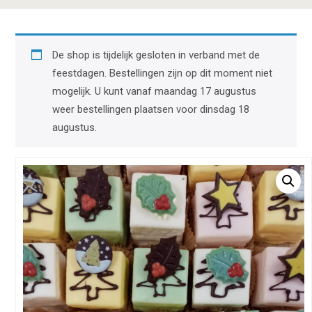
De shop is tijdelijk gesloten in verband met de
feestdagen. Bestellingen zijn op dit moment niet
mogelijk. U kunt vanaf maandag 17 augustus
weer bestellingen plaatsen voor dinsdag 18
augustus.