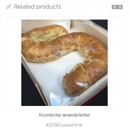
Related products
Roomboter amandelletter
€
12.50
Inclusief BTW