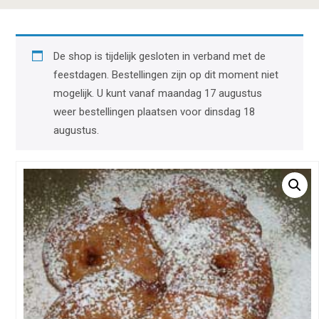
De shop is tijdelijk gesloten in verband met de
feestdagen. Bestellingen zijn op dit moment niet
mogelijk. U kunt vanaf maandag 17 augustus
weer bestellingen plaatsen voor dinsdag 18
augustus.