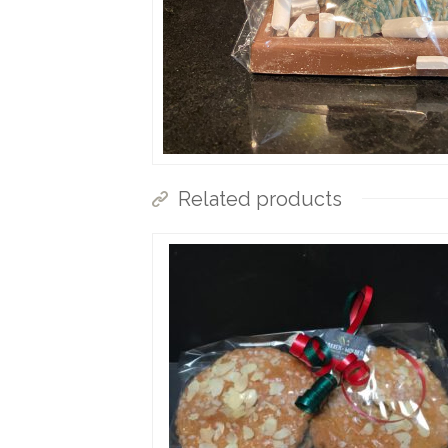
Related products