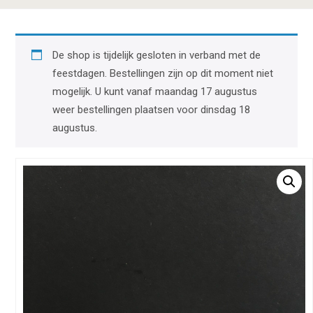
De shop is tijdelijk gesloten in verband met de
feestdagen. Bestellingen zijn op dit moment niet
mogelijk. U kunt vanaf maandag 17 augustus
weer bestellingen plaatsen voor dinsdag 18
augustus.