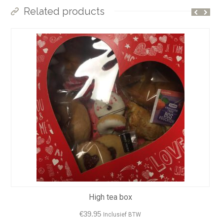
Related products
High tea box
€
39.95
Inclusief BTW