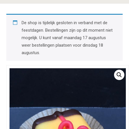
De shop is tijdelijk gesloten in verband met de
feestdagen. Bestellingen zijn op dit moment niet
mogelijk. U kunt vanaf maandag 17 augustus
weer bestellingen plaatsen voor dinsdag 18
augustus.